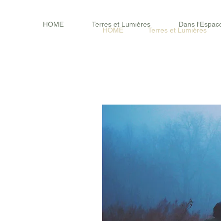
HOME
Terres et Lumières
Dans l'Espac
HOME
Terres et Lumières