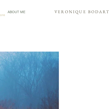
VERONIQUE
BODAR
ABOUT ME
ore